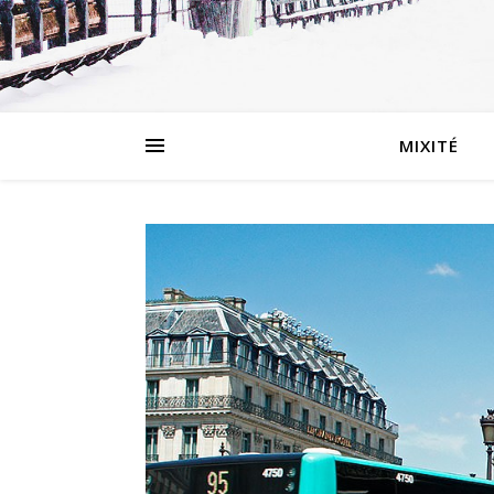
MIXITÉ