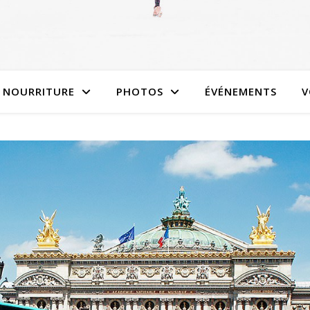
NOURRITURE
PHOTOS
ÉVÉNEMENTS
V