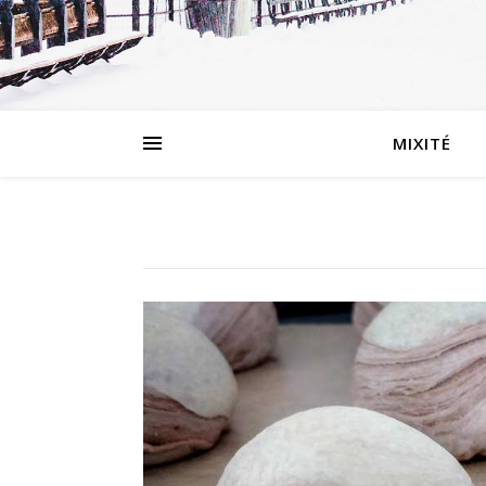
MIXITÉ