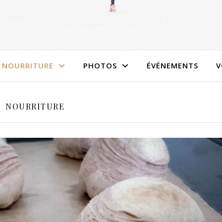
NOURRITURE
PHOTOS
ÉVÉNEMENTS
V
NOURRITURE