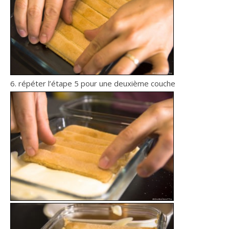
6. répéter l’étape 5 pour une deuxième couche