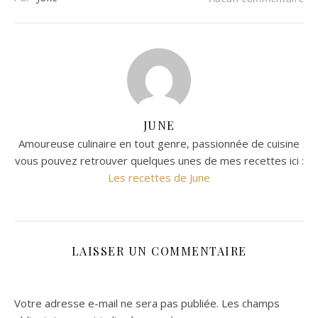
JUNE
Amoureuse culinaire en tout genre, passionnée de cuisine
vous pouvez retrouver quelques unes de mes recettes ici :
Les recettes de June
LAISSER UN COMMENTAIRE
Votre adresse e-mail ne sera pas publiée.
Les champs