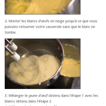
2. Monter les blancs d’œufs en neige jusqu’à ce que vous
puissiez retourner votre casserole sans que le blanc ne
tombe.
3. Mélanger le jaune d’œuf obtenu dans l’étape 1 avec les
blancs obtenu dans l’étape 2