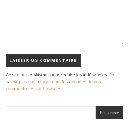
Ce site utilise Akismet pour réduire les indésirables.
En
savoir plus sur la façon dont les données de vos
commentaires sont traitées
.
Rechercher