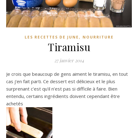
,
LES RECETTES DE JUNE
NOURRITURE
Tiramisu
27 janvier 2014
Je crois que beaucoup de gens aiment le tiramisu, en tout
cas j’en fait parti. Ce dessert est délicieux et le plus
surprenant c’est qu’il n’est pas si difficile à faire. Bien
entendu, certains ingrédients doivent cependant être
achetés