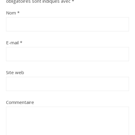
obligatoires sont indiqués avec
*
Nom
*
E-mail
*
Site web
Commentaire