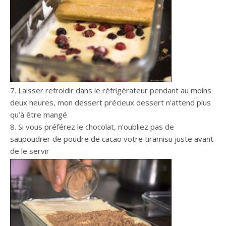
7. Laisser refroidir dans le réfrigérateur pendant au moins
deux heures, mon dessert précieux dessert n’attend plus
qu’à être mangé
8. Si vous préférez le chocolat, n’oubliez pas de
saupoudrer de poudre de cacao votre tiramisu juste avant
de le servir