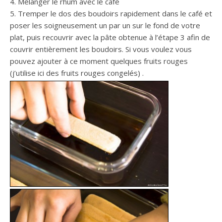
4. Mélanger le rhum avec le café
5. Tremper le dos des boudoirs rapidement dans le café et
poser les soigneusement un par un sur le fond de votre
plat, puis recouvrir avec la pâte obtenue à l’étape 3 afin de
couvrir entièrement les boudoirs. Si vous voulez vous
pouvez ajouter à ce moment quelques fruits rouges
(j’utilise ici des fruits rouges congelés) .