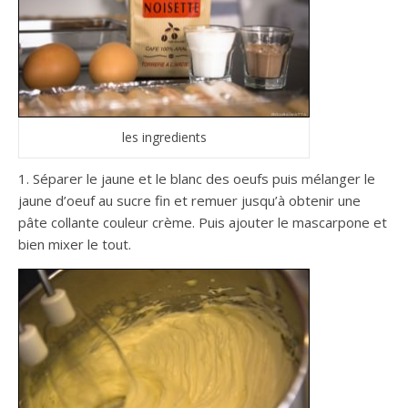
les ingredients
1. Séparer le jaune et le blanc des oeufs puis mélanger le
jaune d’oeuf au sucre fin et remuer jusqu’à obtenir une
pâte collante couleur crème. Puis ajouter le mascarpone et
bien mixer le tout.