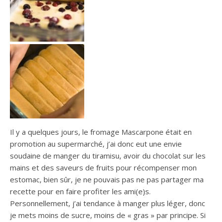
Il y a quelques jours, le fromage Mascarpone était en
promotion au supermarché, j’ai donc eut une envie
soudaine de manger du tiramisu, avoir du chocolat sur ​​les
mains et des saveurs de fruits pour récompenser mon
estomac, bien sûr, je ne pouvais pas ne pas partager ma
recette pour en faire profiter les ami(e)s.
Personnellement, j’ai tendance à manger plus léger, donc
je mets moins de sucre, moins de « gras » par principe. Si