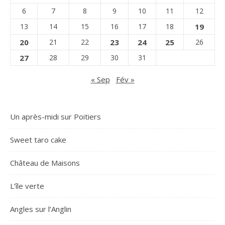
6
7
8
9
10
11
12
13
14
15
16
17
18
19
20
21
22
23
24
25
26
27
28
29
30
31
« Sep
Fév »
Un après-midi sur Poitiers
Sweet taro cake
Château de Maisons
L’île verte
Angles sur l’Anglin