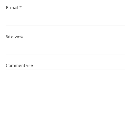
E-mail
*
Site web
Commentaire