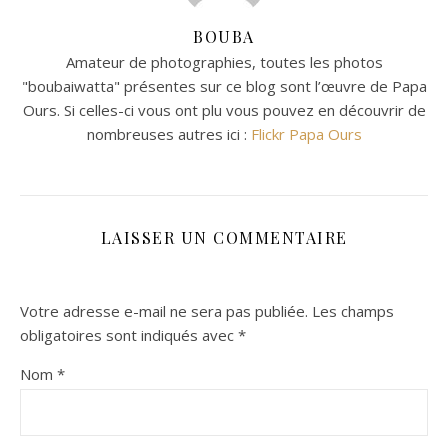
BOUBA
Amateur de photographies, toutes les photos
"boubaiwatta" présentes sur ce blog sont l’œuvre de Papa
Ours. Si celles-ci vous ont plu vous pouvez en découvrir de
nombreuses autres ici :
Flickr Papa Ours
LAISSER UN COMMENTAIRE
Votre adresse e-mail ne sera pas publiée.
Les champs
obligatoires sont indiqués avec
*
Nom
*