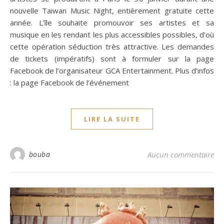
nouvelle Taiwan Music Night, entièrement gratuite cette
année. L’île souhaite promouvoir ses artistes et sa
musique en les rendant les plus accessibles possibles, d’où
cette opération séduction très attractive. Les demandes
de tickets (impératifs) sont à formuler sur la page
Facebook de l’organisateur GCA Entertainment. Plus d’infos
: la page Facebook de l’événement
LIRE LA SUITE
bouba
Aucun commentaire