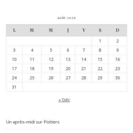
août 2026
L
M
M
J
V
S
D
1
2
3
4
5
6
7
8
9
10
11
12
13
14
15
16
17
18
19
20
21
22
23
24
25
26
27
28
29
30
31
« Déc
Un après-midi sur Poitiers