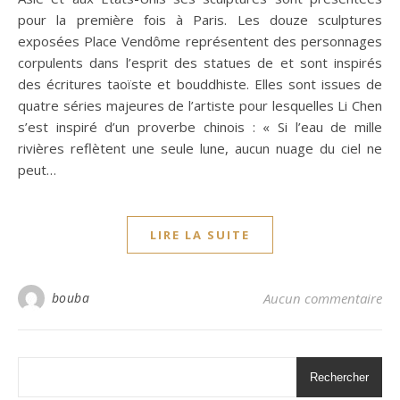
pour la première fois à Paris. Les douze sculptures
exposées Place Vendôme représentent des personnages
corpulents dans l’esprit des statues de et sont inspirés
des écritures taoïste et bouddhiste. Elles sont issues de
quatre séries majeures de l’artiste pour lesquelles Li Chen
s’est inspiré d’un proverbe chinois : « Si l’eau de mille
rivières reflètent une seule lune, aucun nuage du ciel ne
peut…
LIRE LA SUITE
bouba
Aucun commentaire
Rechercher