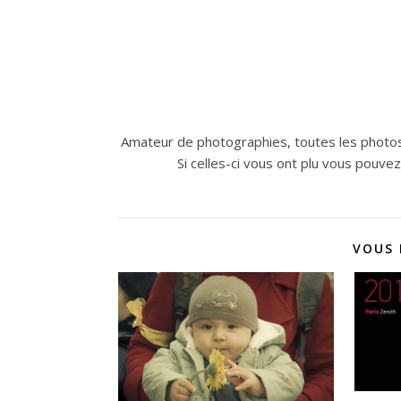
Amateur de photographies, toutes les photos
Si celles-ci vous ont plu vous pouve
VOUS 