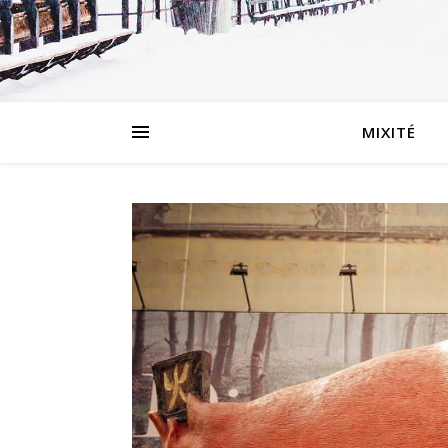
MIXITÉ