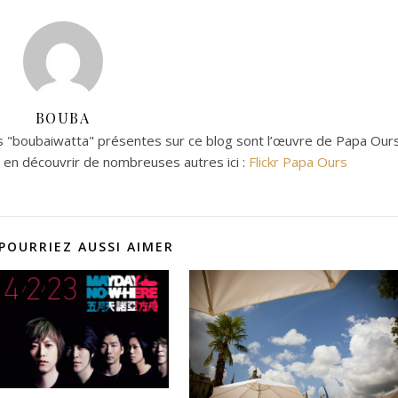
BOUBA
 "boubaiwatta" présentes sur ce blog sont l’œuvre de Papa Ours
z en découvrir de nombreuses autres ici :
Flickr Papa Ours
POURRIEZ AUSSI AIMER