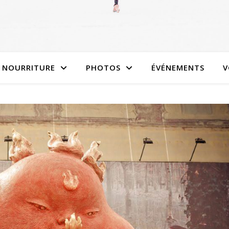
NOURRITURE
PHOTOS
ÉVÉNEMENTS
V