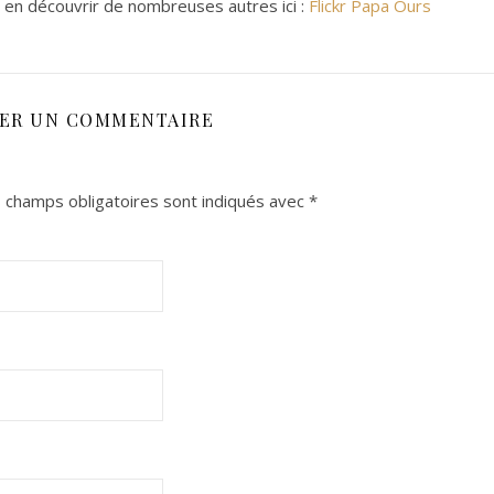
z en découvrir de nombreuses autres ici :
Flickr Papa Ours
SER UN COMMENTAIRE
 champs obligatoires sont indiqués avec
*