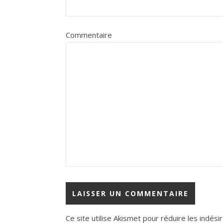
Commentaire
Ce site utilise Akismet pour réduire les indési