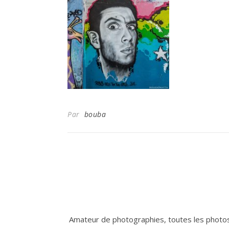
Par
bouba
Amateur de photographies, toutes les photos