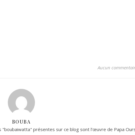
Aucun commentai
BOUBA
 "boubaiwatta" présentes sur ce blog sont l’œuvre de Papa Ours