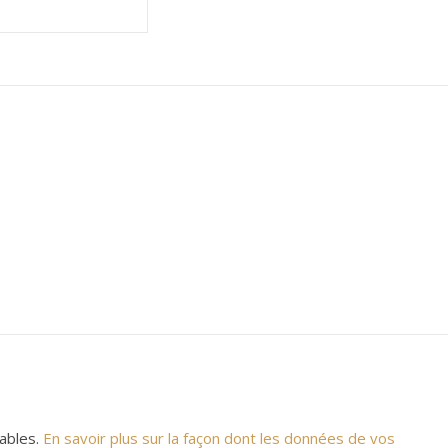
rables.
En savoir plus sur la façon dont les données de vos