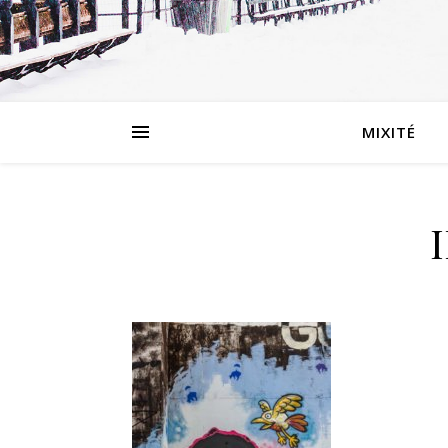
MIXITÉ