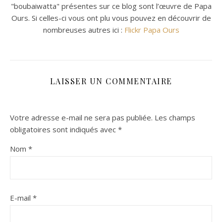
"boubaiwatta" présentes sur ce blog sont l’œuvre de Papa
Ours. Si celles-ci vous ont plu vous pouvez en découvrir de
nombreuses autres ici :
Flickr Papa Ours
LAISSER UN COMMENTAIRE
Votre adresse e-mail ne sera pas publiée.
Les champs
obligatoires sont indiqués avec
*
Nom
*
E-mail
*