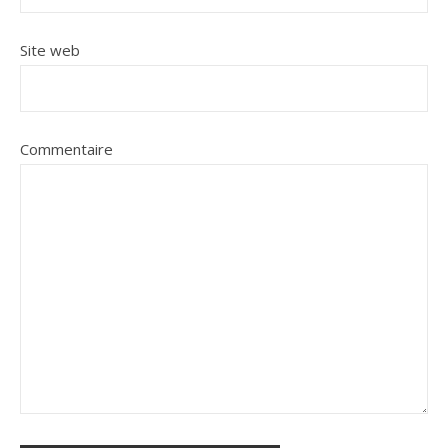
Site web
Commentaire