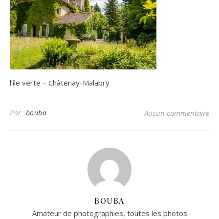
l’île verte – Châtenay-Malabry
Par
bouba
Aucun commentaire
BOUBA
Amateur de photographies, toutes les photos