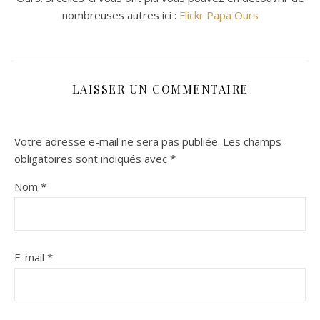
nombreuses autres ici :
Flickr Papa Ours
LAISSER UN COMMENTAIRE
Votre adresse e-mail ne sera pas publiée.
Les champs
obligatoires sont indiqués avec
*
Nom
*
E-mail
*