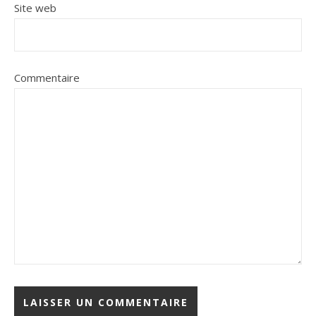
Site web
Commentaire