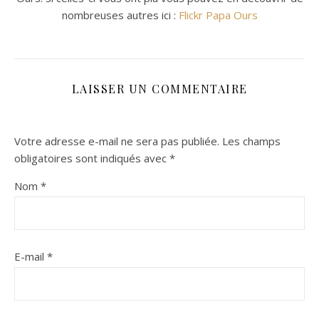
nombreuses autres ici :
Flickr Papa Ours
LAISSER UN COMMENTAIRE
Votre adresse e-mail ne sera pas publiée.
Les champs
obligatoires sont indiqués avec
*
Nom
*
E-mail
*