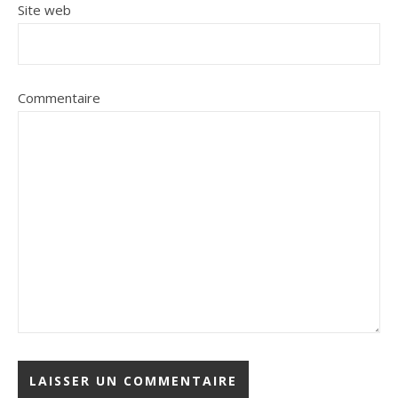
Site web
Commentaire