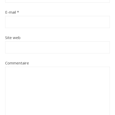
E-mail
*
Site web
Commentaire