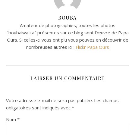
BOUBA
Amateur de photographies, toutes les photos
"boubaiwatta" présentes sur ce blog sont l’œuvre de Papa
Ours. Si celles-ci vous ont plu vous pouvez en découvrir de
nombreuses autres ici :
Flickr Papa Ours
LAISSER UN COMMENTAIRE
Votre adresse e-mail ne sera pas publiée.
Les champs
obligatoires sont indiqués avec
*
Nom
*