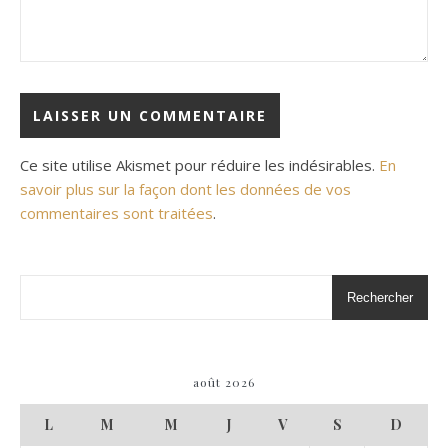
Ce site utilise Akismet pour réduire les indésirables.
En
savoir plus sur la façon dont les données de vos
commentaires sont traitées
.
Rechercher
août 2026
L
M
M
J
V
S
D