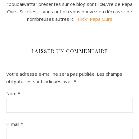
"boubaiwatta" présentes sur ce blog sont l’œuvre de Papa
Ours. Si celles-ci vous ont plu vous pouvez en découvrir de
nombreuses autres ici :
Flickr Papa Ours
LAISSER UN COMMENTAIRE
Votre adresse e-mail ne sera pas publiée.
Les champs
obligatoires sont indiqués avec
*
Nom
*
E-mail
*