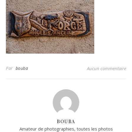
Par
bouba
Aucun commentaire
BOUBA
Amateur de photographies, toutes les photos