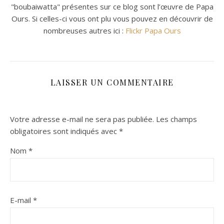
"boubaiwatta" présentes sur ce blog sont l’œuvre de Papa
Ours. Si celles-ci vous ont plu vous pouvez en découvrir de
nombreuses autres ici :
Flickr Papa Ours
LAISSER UN COMMENTAIRE
Votre adresse e-mail ne sera pas publiée.
Les champs
obligatoires sont indiqués avec
*
Nom
*
E-mail
*