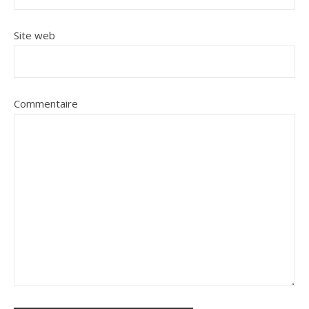
Site web
Commentaire