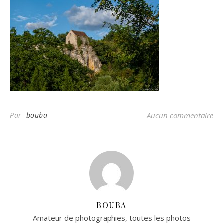
Par
bouba
Aucun commentaire
BOUBA
Amateur de photographies, toutes les photos