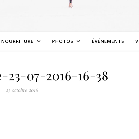
NOURRITURE
PHOTOS
ÉVÉNEMENTS
V
e-23-07-2016-16-38
23 octobre 2016