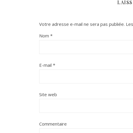
LAIS
Votre adresse e-mail ne sera pas publiée.
Les
Nom
*
E-mail
*
Site web
Commentaire