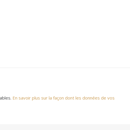
rables.
En savoir plus sur la façon dont les données de vos