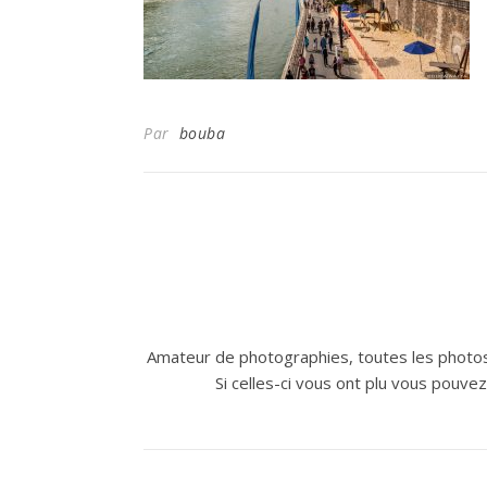
Par
bouba
Amateur de photographies, toutes les photos
Si celles-ci vous ont plu vous pouve