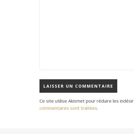
Ce site utilise Akismet pour réduire les indési
commentaires sont traitées
.