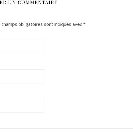
SER UN COMMENTAIRE
 champs obligatoires sont indiqués avec
*