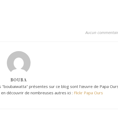
Aucun commentai
BOUBA
 "boubaiwatta" présentes sur ce blog sont l’œuvre de Papa Ours
z en découvrir de nombreuses autres ici :
Flickr Papa Ours