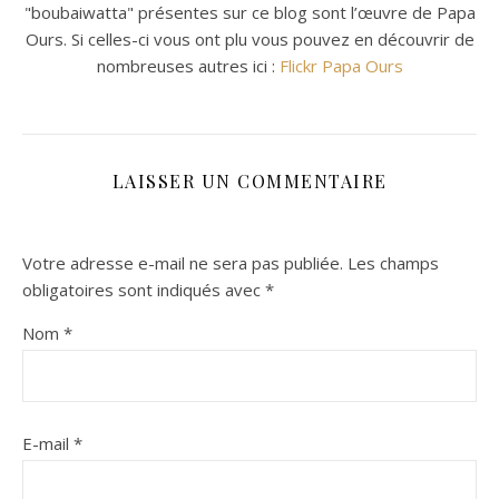
"boubaiwatta" présentes sur ce blog sont l’œuvre de Papa
Ours. Si celles-ci vous ont plu vous pouvez en découvrir de
nombreuses autres ici :
Flickr Papa Ours
LAISSER UN COMMENTAIRE
Votre adresse e-mail ne sera pas publiée.
Les champs
obligatoires sont indiqués avec
*
Nom
*
E-mail
*