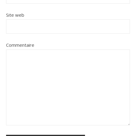
Site web
Commentaire