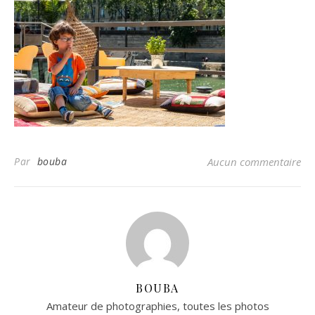
Par
bouba
Aucun commentaire
BOUBA
Amateur de photographies, toutes les photos