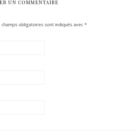
SER UN COMMENTAIRE
 champs obligatoires sont indiqués avec
*