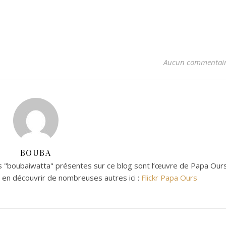
Aucun commentai
BOUBA
 "boubaiwatta" présentes sur ce blog sont l’œuvre de Papa Ours
z en découvrir de nombreuses autres ici :
Flickr Papa Ours