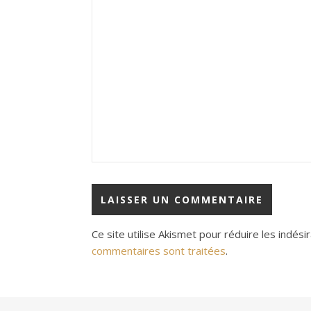
Ce site utilise Akismet pour réduire les indési
commentaires sont traitées
.