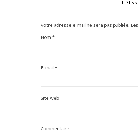
LAIS
Votre adresse e-mail ne sera pas publiée.
Les
Nom
*
E-mail
*
Site web
Commentaire