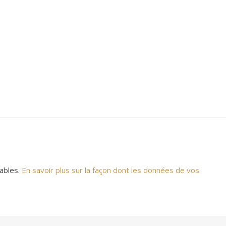
rables.
En savoir plus sur la façon dont les données de vos