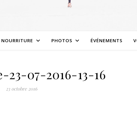
NOURRITURE
PHOTOS
ÉVÉNEMENTS
V
e-23-07-2016-13-16
23 octobre 2016