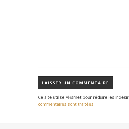
Ce site utilise Akismet pour réduire les indési
commentaires sont traitées
.