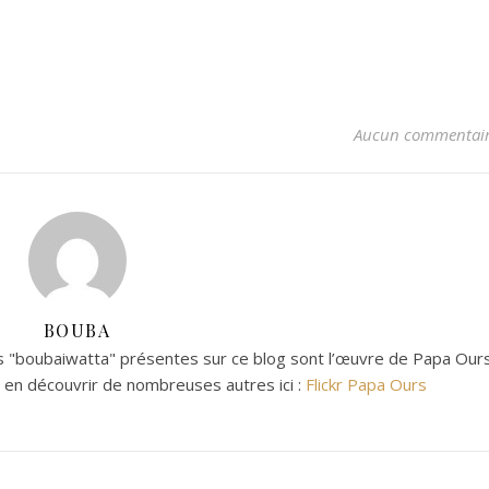
Aucun commentai
BOUBA
 "boubaiwatta" présentes sur ce blog sont l’œuvre de Papa Ours
z en découvrir de nombreuses autres ici :
Flickr Papa Ours