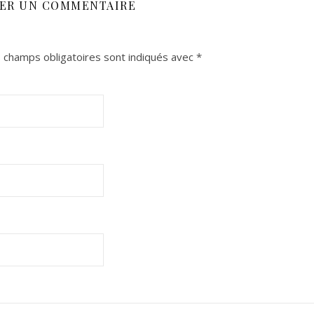
SER UN COMMENTAIRE
 champs obligatoires sont indiqués avec
*