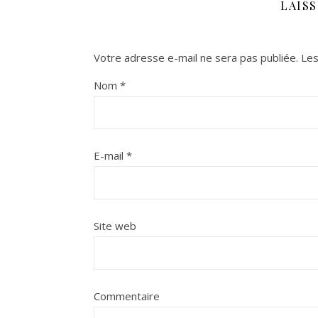
LAIS
Votre adresse e-mail ne sera pas publiée.
Les
Nom
*
E-mail
*
Site web
Commentaire