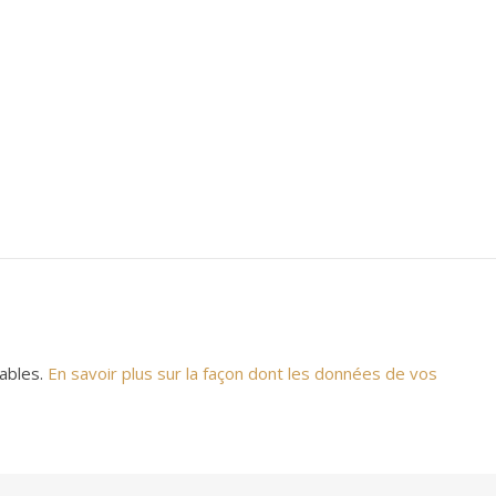
rables.
En savoir plus sur la façon dont les données de vos