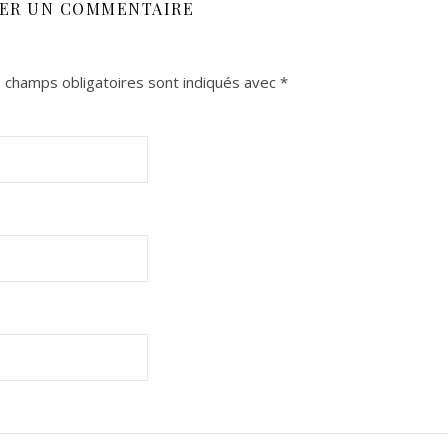
SER UN COMMENTAIRE
 champs obligatoires sont indiqués avec
*