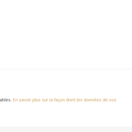
rables.
En savoir plus sur la façon dont les données de vos