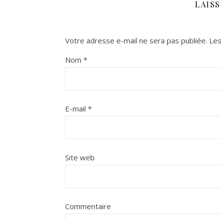
LAIS
Votre adresse e-mail ne sera pas publiée.
Les
Nom
*
E-mail
*
Site web
Commentaire