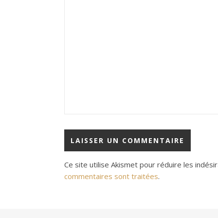
Ce site utilise Akismet pour réduire les indési
commentaires sont traitées
.