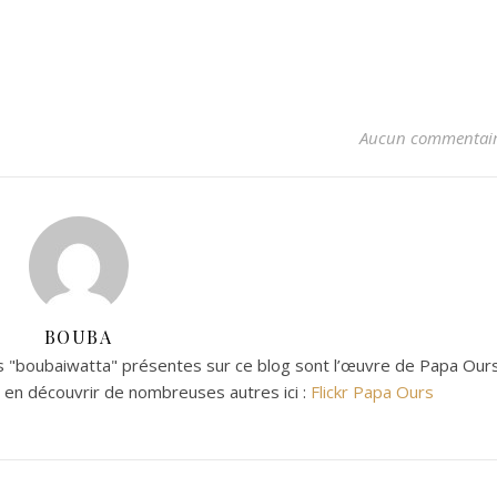
Aucun commentai
BOUBA
 "boubaiwatta" présentes sur ce blog sont l’œuvre de Papa Ours
z en découvrir de nombreuses autres ici :
Flickr Papa Ours