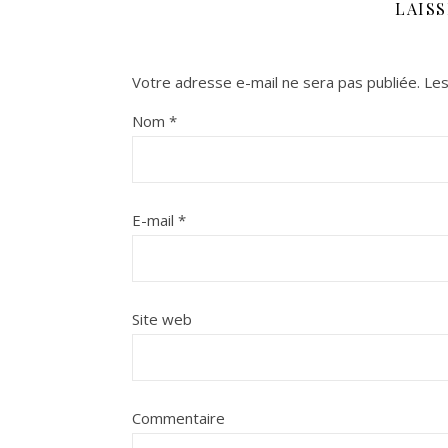
LAIS
Votre adresse e-mail ne sera pas publiée.
Les
Nom
*
E-mail
*
Site web
Commentaire