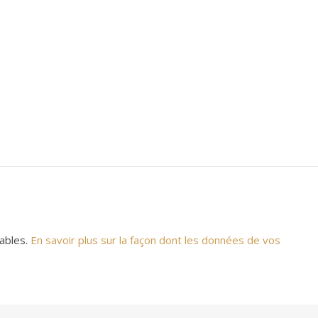
rables.
En savoir plus sur la façon dont les données de vos