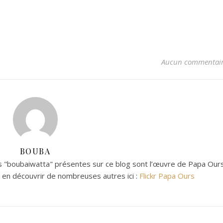
Aucun commentai
BOUBA
 "boubaiwatta" présentes sur ce blog sont l’œuvre de Papa Ours
z en découvrir de nombreuses autres ici :
Flickr Papa Ours