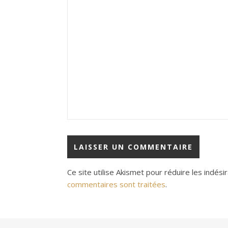
Ce site utilise Akismet pour réduire les indési
commentaires sont traitées
.