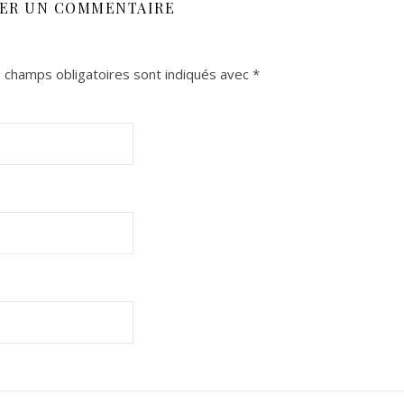
SER UN COMMENTAIRE
 champs obligatoires sont indiqués avec
*