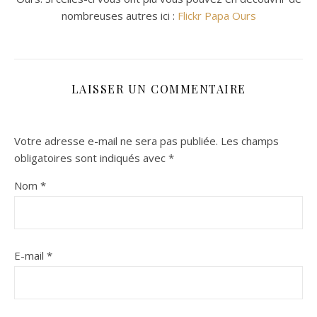
nombreuses autres ici :
Flickr Papa Ours
LAISSER UN COMMENTAIRE
Votre adresse e-mail ne sera pas publiée.
Les champs
obligatoires sont indiqués avec
*
Nom
*
E-mail
*