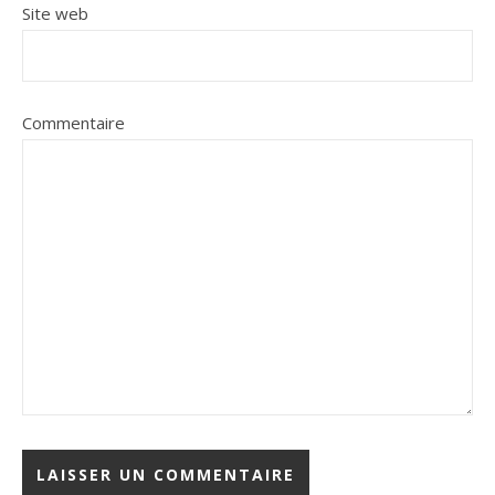
Site web
Commentaire