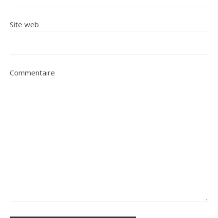
Site web
Commentaire