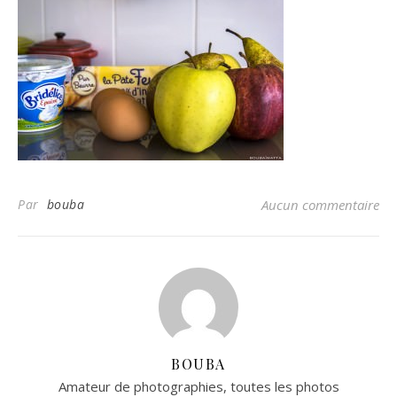
Par
bouba
Aucun commentaire
BOUBA
Amateur de photographies, toutes les photos