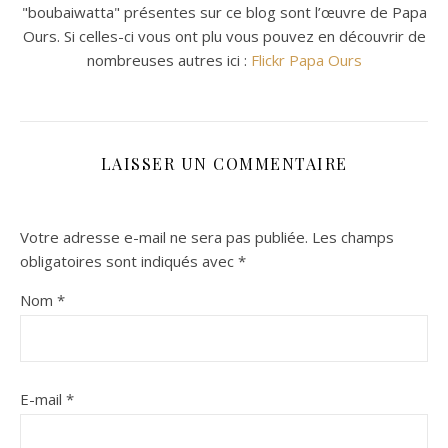
"boubaiwatta" présentes sur ce blog sont l’œuvre de Papa
Ours. Si celles-ci vous ont plu vous pouvez en découvrir de
nombreuses autres ici :
Flickr Papa Ours
LAISSER UN COMMENTAIRE
Votre adresse e-mail ne sera pas publiée.
Les champs
obligatoires sont indiqués avec
*
Nom
*
E-mail
*