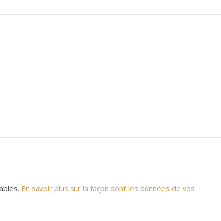
rables.
En savoir plus sur la façon dont les données de vos