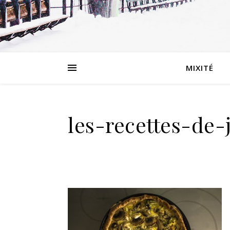
MIXITÉ
les-recettes-de-