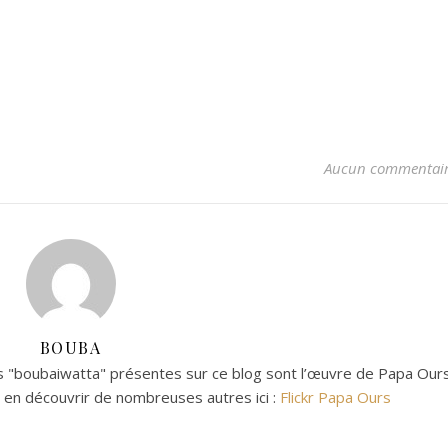
Aucun commentai
BOUBA
 "boubaiwatta" présentes sur ce blog sont l’œuvre de Papa Ours
z en découvrir de nombreuses autres ici :
Flickr Papa Ours