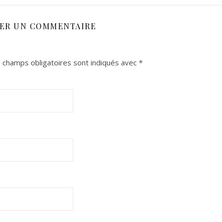
SER UN COMMENTAIRE
 champs obligatoires sont indiqués avec
*