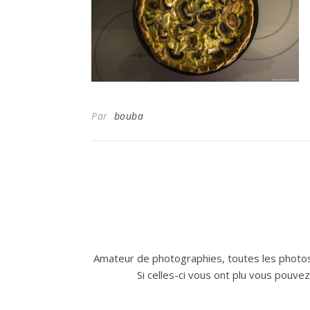
Par
bouba
Amateur de photographies, toutes les photos
Si celles-ci vous ont plu vous pouve