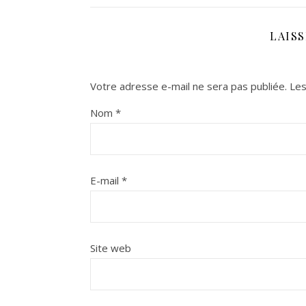
LAIS
Votre adresse e-mail ne sera pas publiée.
Les
Nom
*
E-mail
*
Site web