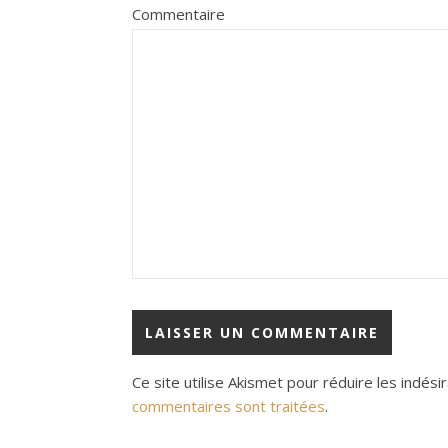
Commentaire
Ce site utilise Akismet pour réduire les indési
commentaires sont traitées
.