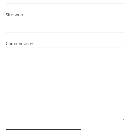
Site web
Commentaire