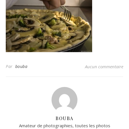
Par
bouba
Aucun commentaire
BOUBA
Amateur de photographies, toutes les photos