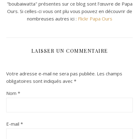
"boubaiwatta" présentes sur ce blog sont l’œuvre de Papa
Ours. Si celles-ci vous ont plu vous pouvez en découvrir de
nombreuses autres ici :
Flickr Papa Ours
LAISSER UN COMMENTAIRE
Votre adresse e-mail ne sera pas publiée.
Les champs
obligatoires sont indiqués avec
*
Nom
*
E-mail
*