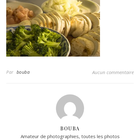
Par
bouba
Aucun commentaire
BOUBA
Amateur de photographies, toutes les photos