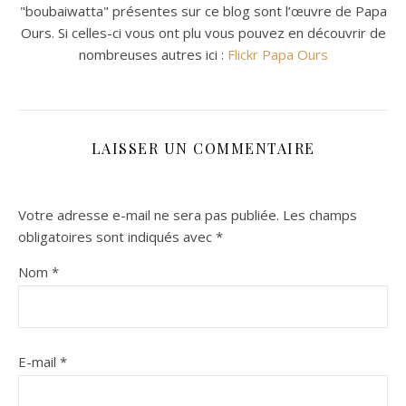
"boubaiwatta" présentes sur ce blog sont l’œuvre de Papa
Ours. Si celles-ci vous ont plu vous pouvez en découvrir de
nombreuses autres ici :
Flickr Papa Ours
LAISSER UN COMMENTAIRE
Votre adresse e-mail ne sera pas publiée.
Les champs
obligatoires sont indiqués avec
*
Nom
*
E-mail
*