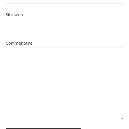
Site web
Commentaire