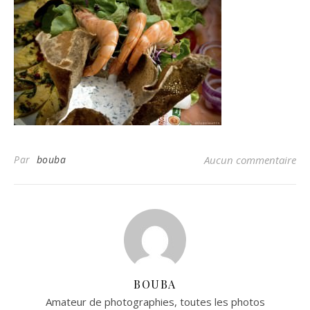
Par
bouba
Aucun commentaire
BOUBA
Amateur de photographies, toutes les photos