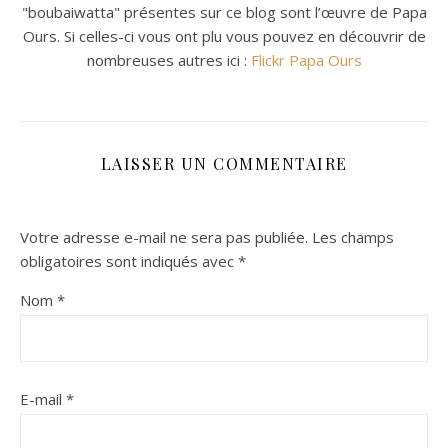
"boubaiwatta" présentes sur ce blog sont l’œuvre de Papa
Ours. Si celles-ci vous ont plu vous pouvez en découvrir de
nombreuses autres ici :
Flickr Papa Ours
LAISSER UN COMMENTAIRE
Votre adresse e-mail ne sera pas publiée.
Les champs
obligatoires sont indiqués avec
*
Nom
*
E-mail
*