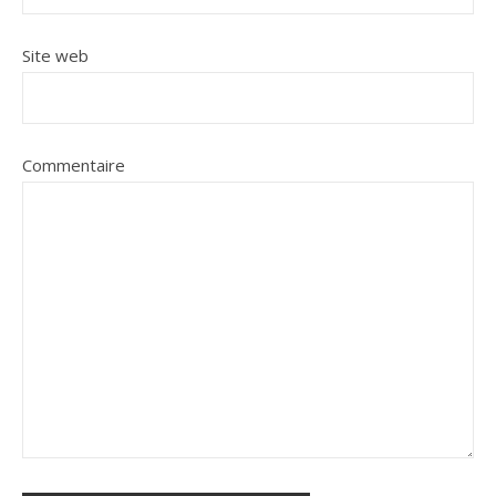
Site web
Commentaire