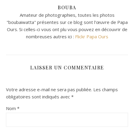
BOUBA
Amateur de photographies, toutes les photos
"boubaiwatta" présentes sur ce blog sont l’œuvre de Papa
Ours. Si celles-ci vous ont plu vous pouvez en découvrir de
nombreuses autres ici :
Flickr Papa Ours
LAISSER UN COMMENTAIRE
Votre adresse e-mail ne sera pas publiée.
Les champs
obligatoires sont indiqués avec
*
Nom
*