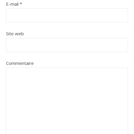
E-mail
*
Site web
Commentaire