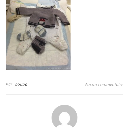
Par
bouba
Aucun commentaire