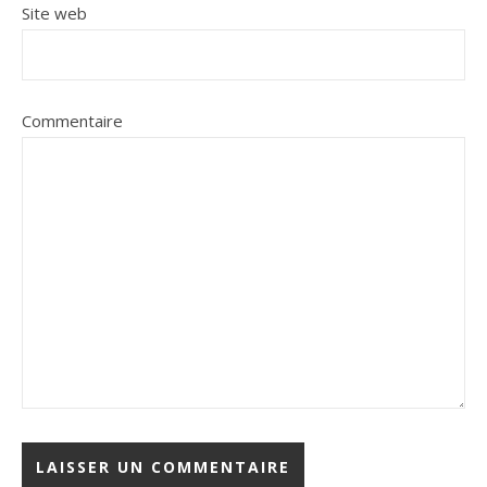
Site web
Commentaire