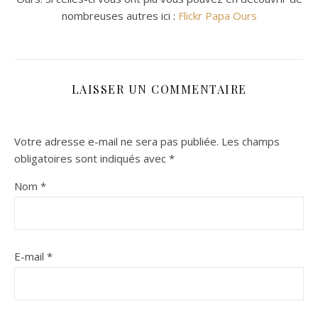
nombreuses autres ici :
Flickr Papa Ours
LAISSER UN COMMENTAIRE
Votre adresse e-mail ne sera pas publiée.
Les champs
obligatoires sont indiqués avec
*
Nom
*
E-mail
*