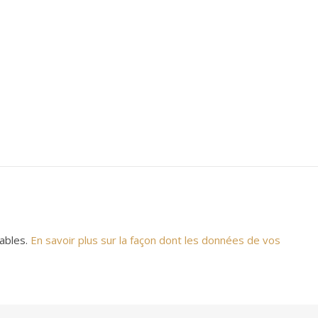
rables.
En savoir plus sur la façon dont les données de vos