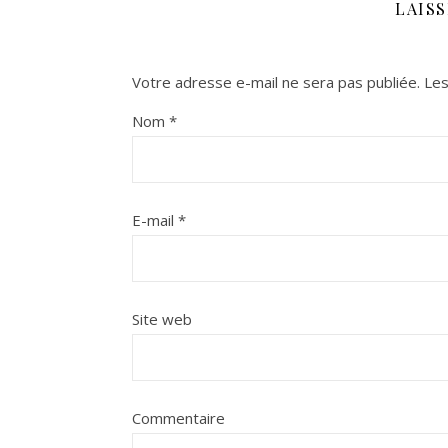
LAIS
Votre adresse e-mail ne sera pas publiée.
Les
Nom
*
E-mail
*
Site web
Commentaire