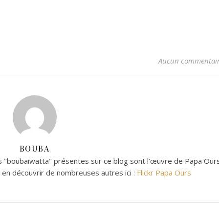
Aucun commentai
BOUBA
 "boubaiwatta" présentes sur ce blog sont l’œuvre de Papa Ours
z en découvrir de nombreuses autres ici :
Flickr Papa Ours