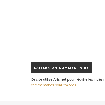
Ce site utilise Akismet pour réduire les indési
commentaires sont traitées
.