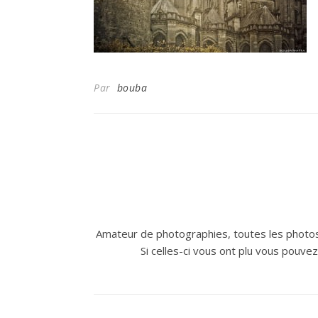
Par
bouba
Amateur de photographies, toutes les photos
Si celles-ci vous ont plu vous pouve