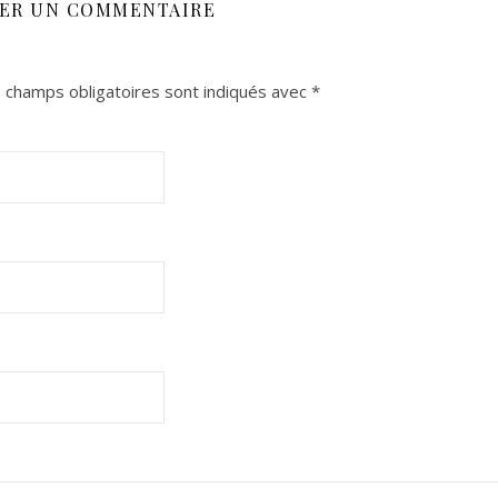
SER UN COMMENTAIRE
 champs obligatoires sont indiqués avec
*