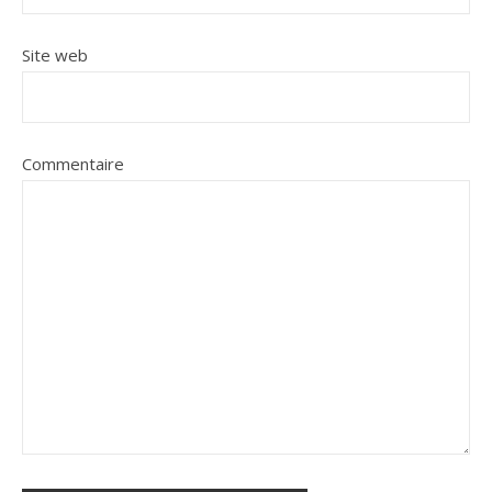
Site web
Commentaire