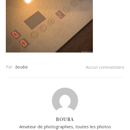
Par
bouba
Aucun commentaire
BOUBA
Amateur de photographies, toutes les photos