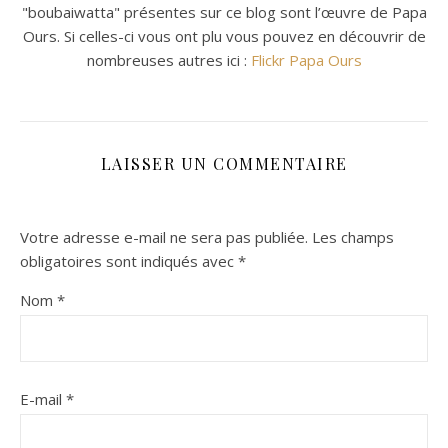
"boubaiwatta" présentes sur ce blog sont l’œuvre de Papa
Ours. Si celles-ci vous ont plu vous pouvez en découvrir de
nombreuses autres ici :
Flickr Papa Ours
LAISSER UN COMMENTAIRE
Votre adresse e-mail ne sera pas publiée.
Les champs
obligatoires sont indiqués avec
*
Nom
*
E-mail
*