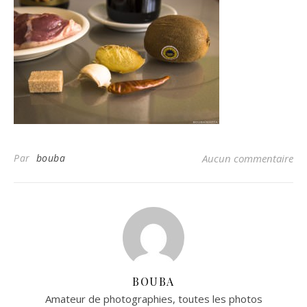
Par
bouba
Aucun commentaire
BOUBA
Amateur de photographies, toutes les photos