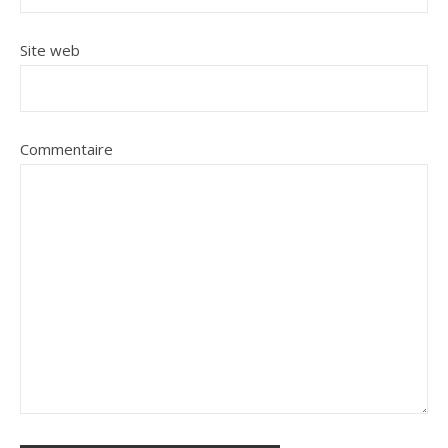
Site web
Commentaire