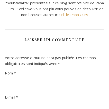
"boubaiwatta" présentes sur ce blog sont l’œuvre de Papa
Ours. Si celles-ci vous ont plu vous pouvez en découvrir de
nombreuses autres ici :
Flickr Papa Ours
LAISSER UN COMMENTAIRE
Votre adresse e-mail ne sera pas publiée.
Les champs
obligatoires sont indiqués avec
*
Nom
*
E-mail
*