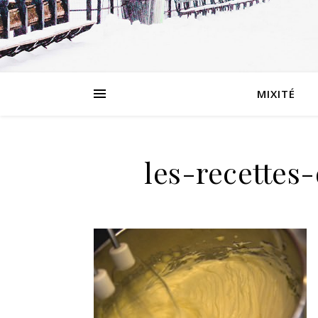
MIXITÉ
les-recettes