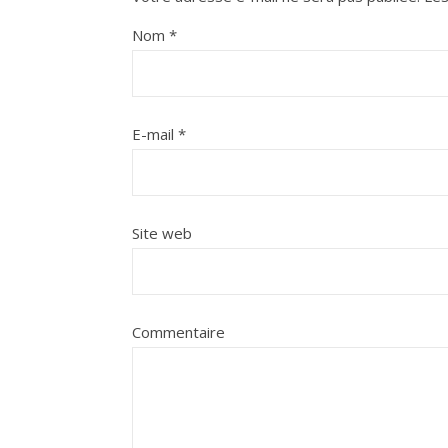
Nom
*
E-mail
*
Site web
Commentaire