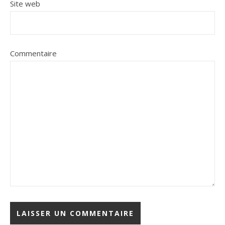
Site web
Commentaire