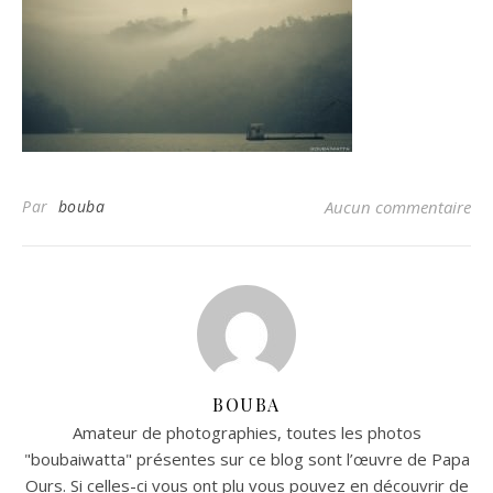
Par
bouba
Aucun commentaire
BOUBA
Amateur de photographies, toutes les photos
"boubaiwatta" présentes sur ce blog sont l’œuvre de Papa
Ours. Si celles-ci vous ont plu vous pouvez en découvrir de