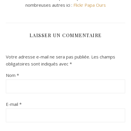
nombreuses autres ici :
Flickr Papa Ours
LAISSER UN COMMENTAIRE
Votre adresse e-mail ne sera pas publiée.
Les champs
obligatoires sont indiqués avec
*
Nom
*
E-mail
*