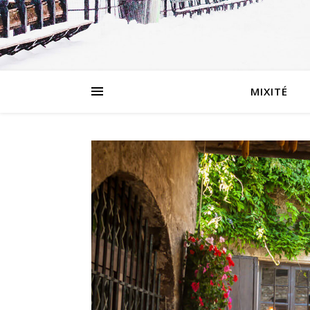
MIXITÉ