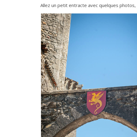
Allez un petit entracte avec quelques photos, 