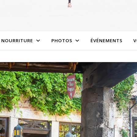
NOURRITURE
PHOTOS
ÉVÉNEMENTS
V