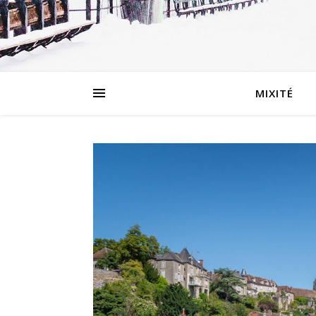
MIXITÉ