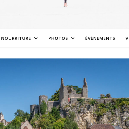
NOURRITURE
PHOTOS
ÉVÉNEMENTS
V