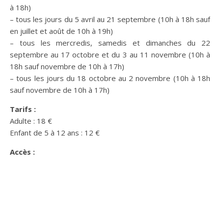
à 18h)
– tous les jours du 5 avril au 21 septembre (10h à 18h sauf
en juillet et août de 10h à 19h)
– tous les mercredis, samedis et dimanches du 22
septembre au 17 octobre et du 3 au 11 novembre (10h à
18h sauf novembre de 10h à 17h)
– tous les jours du 18 octobre au 2 novembre (10h à 18h
sauf novembre de 10h à 17h)
Tarifs :
Adulte : 18 €
Enfant de 5 à 12 ans : 12 €
Accès :