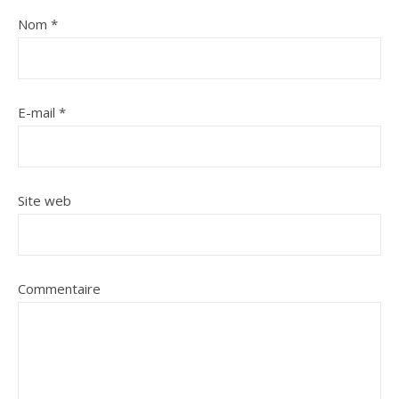
Nom
*
E-mail
*
Site web
Commentaire