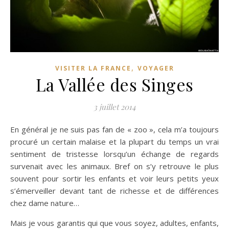
,
VISITER LA FRANCE
VOYAGER
La Vallée des Singes
3 juillet 2014
En général je ne suis pas fan de « zoo », cela m’a toujours
procuré un certain malaise et la plupart du temps un vrai
sentiment de tristesse lorsqu’un échange de regards
survenait avec les animaux. Bref on s’y retrouve le plus
souvent pour sortir les enfants et voir leurs petits yeux
s’émerveiller devant tant de richesse et de différences
chez dame nature…
Mais je vous garantis qui que vous soyez, adultes, enfants,