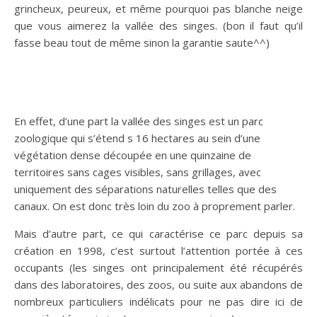
grincheux, peureux, et même pourquoi pas blanche neige
que vous aimerez la vallée des singes. (bon il faut qu’il
fasse beau tout de même sinon la garantie saute^^)
En effet, d’une part la vallée des singes est un parc
zoologique qui s’étend s 16 hectares au sein d’une
végétation dense découpée en une quinzaine de
territoires sans cages visibles, sans grillages, avec
uniquement des séparations naturelles telles que des
canaux. On est donc très loin du zoo à proprement parler.
Mais d’autre part, ce qui caractérise ce parc depuis sa
création en 1998, c’est surtout l’attention portée à ces
occupants (les singes ont principalement été récupérés
dans des laboratoires, des zoos, ou suite aux abandons de
nombreux particuliers indélicats pour ne pas dire ici de