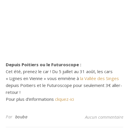
Depuis Poitiers ou le Futuroscope :
Cet été, prenez le car ! Du 5 juillet au 31 août, les cars
« Lignes en Vienne » vous emmène à
la Vallée des Singes
depuis Poitiers et le Futuroscope pour seulement 3€ aller-
retour !
Pour plus d’informations
cliquez-ici
Par
bouba
Aucun commentaire