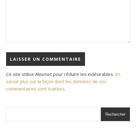
Ce site utilise Akismet pour réduire les indésirables.
En
savoir plus sur la façon dont les données de vos
commentaires sont traitées
.
Rechercher